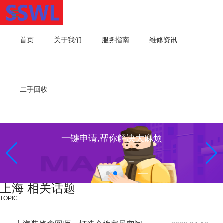
首页
关于我们
服务指南
维修资讯
二手回收
专业维修，我们值得信赖！
上海 相关话题
TOPIC