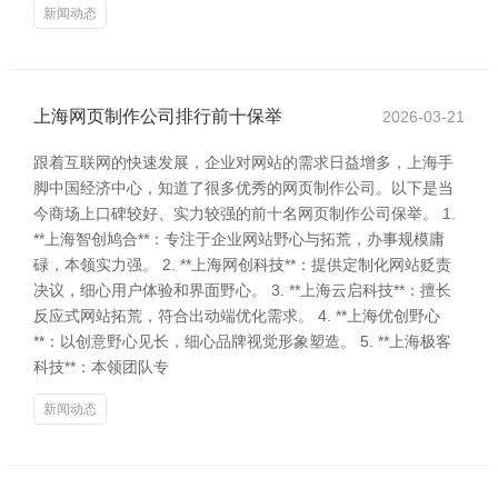
新闻动态
上海网页制作公司排行前十保举
2026-03-21
跟着互联网的快速发展，企业对网站的需求日益增多，上海手
脚中国经济中心，知道了很多优秀的网页制作公司。以下是当
今商场上口碑较好、实力较强的前十名网页制作公司保举。 1.
**上海智创鸠合**：专注于企业网站野心与拓荒，办事规模庸
碌，本领实力强。 2. **上海网创科技**：提供定制化网站贬责
决议，细心用户体验和界面野心。 3. **上海云启科技**：擅长
反应式网站拓荒，符合出动端优化需求。 4. **上海优创野心
**：以创意野心见长，细心品牌视觉形象塑造。 5. **上海极客
科技**：本领团队专
新闻动态